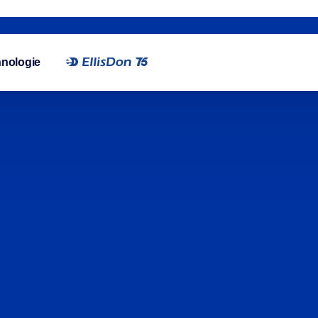
nologie