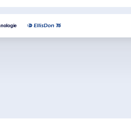
nologie