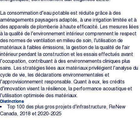
La consommation d’eau potable est réduite grâce à des
aménagements paysagers adaptés, à une irrigation limitée et à
des appareils de plomberie à haute efficacité. Les mesures liées
à la qualité de l’environnement intérieur comprennent le respect
des normes de ventilation en milieu de soin, l’utilisation de
matériaux à faibles émissions, la gestion de la qualité de l’air
intérieur pendant la construction et les essais effectués avant
l’occupation, contribuant à des environnements cliniques plus
sains. Les stratégies liées aux matériaux privilégient l’analyse du
cycle de vie, les déclarations environnementales et
l’approvisionnement responsable. Quant à eux, les crédits
d’innovation visent la résilience, la performance acoustique et
l’utilisation optimisée des matériaux.
Distinctions
Top 100 des plus gros projets d’infrastructure, ReNew
Canada, 2018 et 2020-2025