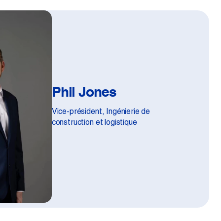
Phil Jones
Vice-président, Ingénierie de
construction et logistique