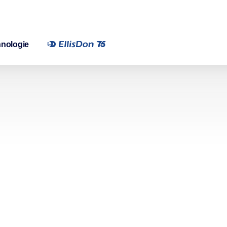
nologie