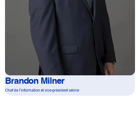
Brandon Milner
Chef de l’information et vice-président sénior