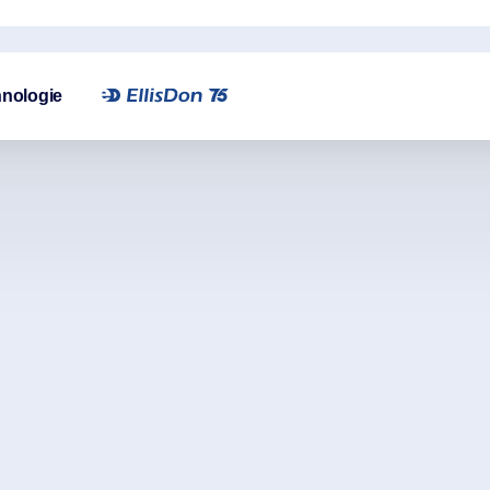
nologie