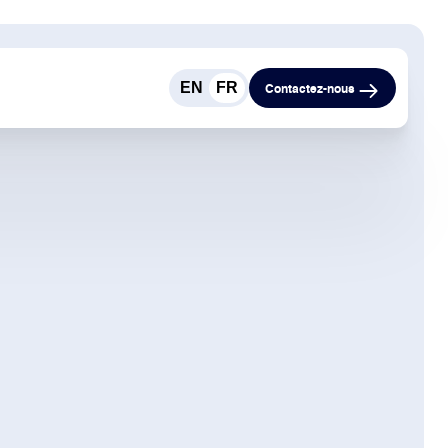
EN
FR
Contactez-nous