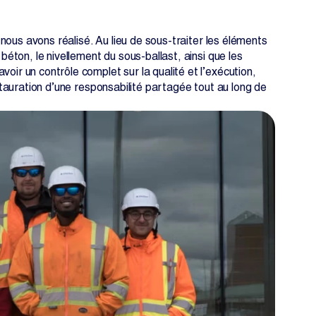
e nous avons réalisé. Au lieu de sous-traiter les éléments
béton, le nivellement du sous-ballast, ainsi que les
oir un contrôle complet sur la qualité et l’exécution,
nstauration d’une responsabilité partagée tout au long de