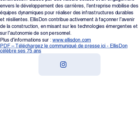
envers le développement des carrières, l’entreprise mobilise des
équipes dynamiques pour réaliser des infrastructures durables
et résilientes. EllisDon contribue activement à façonner l’avenir
de la construction, en misant sur les technologies émergentes et
sur l’autonomie de son personnel.
Plus d’informations sur :
www.ellisdon.com
PDF – Téléchargez le communiqué de presse ici - EllisDon
célèbre ses 75 ans