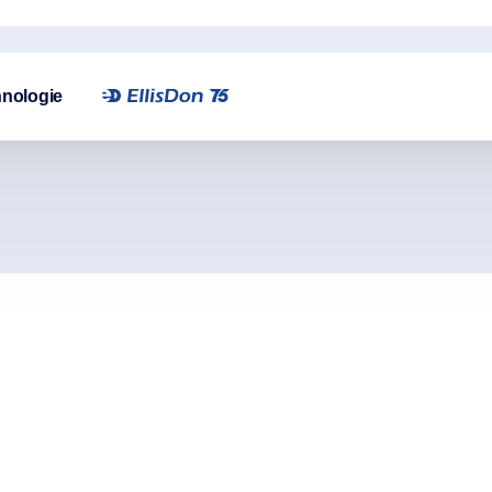
nologie