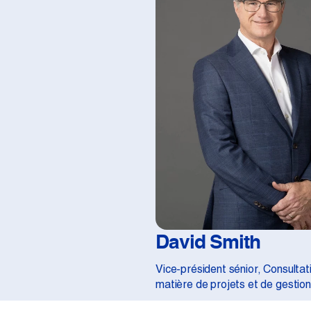
David Smith
Vice-président sénior, Consultat
matière de projets et de gestion