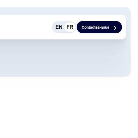
EN
FR
Contactez-nous