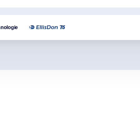
nologie