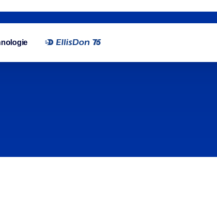
nologie