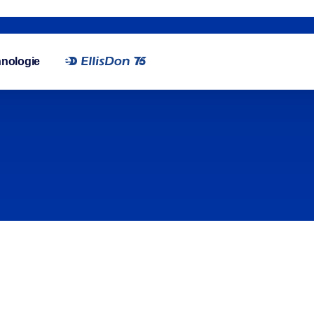
nologie