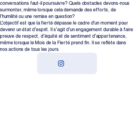
conversations faut-il poursuivre? Quels obstacles devons-nous
surmonter, même lorsque cela demande des efforts, de
l’humilité ou une remise en question?
L’objectif est que la fierté dépasse le cadre d’un moment pour
devenir un état d’esprit. Il s’agit d’un engagement durable à faire
preuve de respect, d’équité et de sentiment d’appartenance,
même lorsque le Mois de la Fierté prend fin. Il se reflète dans
nos actions de tous les jours.