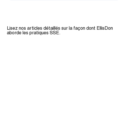
Lisez nos articles détaillés sur la façon dont EllisDon
aborde les pratiques SSE.