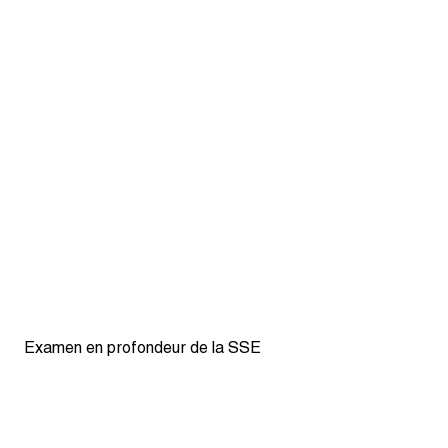
Examen en profondeur de la SSE