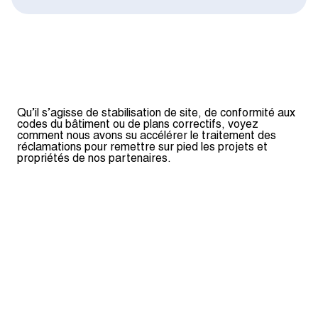
Qu’il s’agisse de stabilisation de site, de conformité aux
codes du bâtiment ou de plans correctifs, voyez
comment nous avons su accélérer le traitement des
réclamations pour remettre sur pied les projets et
propriétés de nos partenaires.