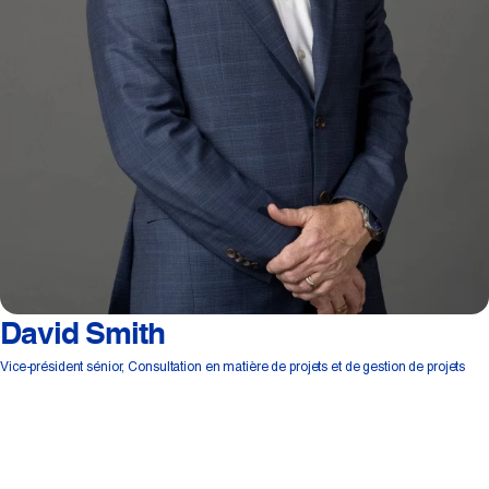
David Smith
Vice-président sénior, Consultation en matière de projets et de gestion de projets