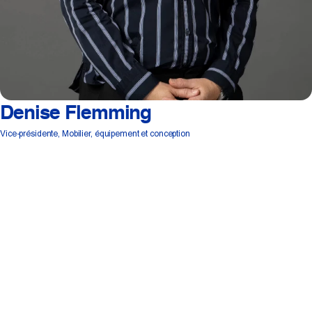
Denise Flemming
Vice-présidente, Mobilier, équipement et conception