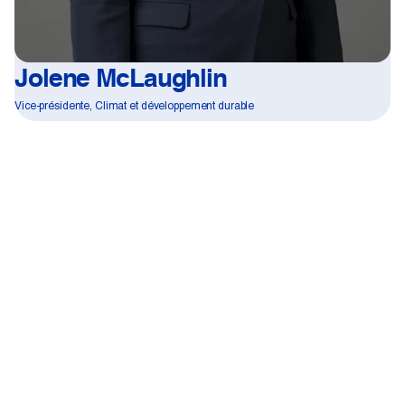
Jolene McLaughlin
Vice-présidente, Climat et développement durable